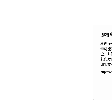
即将
科创没
也可能
全，并
若您发
如果文
http://