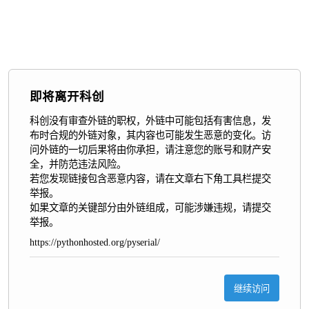
即将离开科创
科创没有审查外链的职权，外链中可能包括有害信息，发
布时合规的外链对象，其内容也可能发生恶意的变化。访
问外链的一切后果将由你承担，请注意您的账号和财产安
全，并防范违法风险。

若您发现链接包含恶意内容，请在文章右下角工具栏提交
举报。

如果文章的关键部分由外链组成，可能涉嫌违规，请提交
举报。
https://pythonhosted.org/pyserial/
继续访问