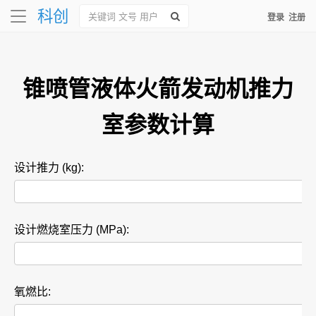
Toggle navigation
科创
登录
注册